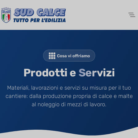
Salta al contenuto principale
Cosa vi offriamo
Prodotti e
Servizi
Materiali, lavorazioni e servizi su misura per il tuo
cantiere: dalla produzione propria di calce e malte
al noleggio di mezzi di lavoro.