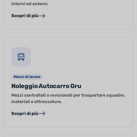
interni ed esterni.
Scopri di più
Mezzi di lavoro
Noleggio Autocarro Gru
Mezzi controllati e revisionati per trasportare squadre,
materiali e attrezzature.
Scopri di più