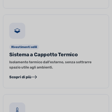
Rivestimenti edili
Sistema a Cappotto Termico
Isolamento termico dall'esterno, senza sottrarre
spazio utile agli ambienti.
Scopri di più