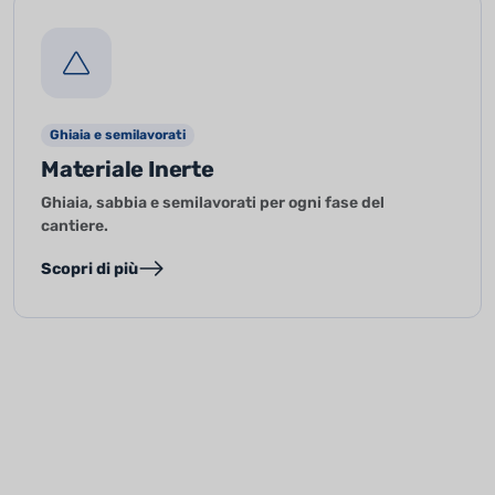
Ghiaia e semilavorati
Materiale Inerte
Ghiaia, sabbia e semilavorati per ogni fase del
cantiere.
Scopri di più