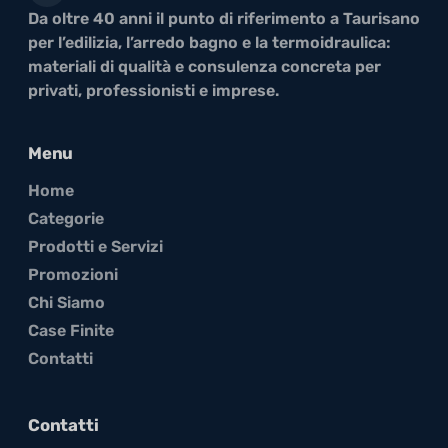
Da oltre 40 anni il punto di riferimento a Taurisano
per l’edilizia, l’arredo bagno e la termoidraulica:
materiali di qualità e consulenza concreta per
privati, professionisti e imprese.
Menu
Home
Categorie
Prodotti e Servizi
Promozioni
Chi Siamo
Case Finite
Contatti
Contatti