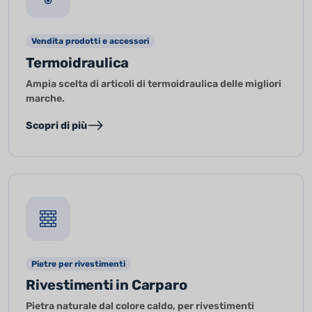
Vendita prodotti e accessori
Termoidraulica
Ampia scelta di articoli di termoidraulica delle migliori
marche.
Scopri di più
Pietre per rivestimenti
Rivestimenti in Carparo
Pietra naturale dal colore caldo, per rivestimenti