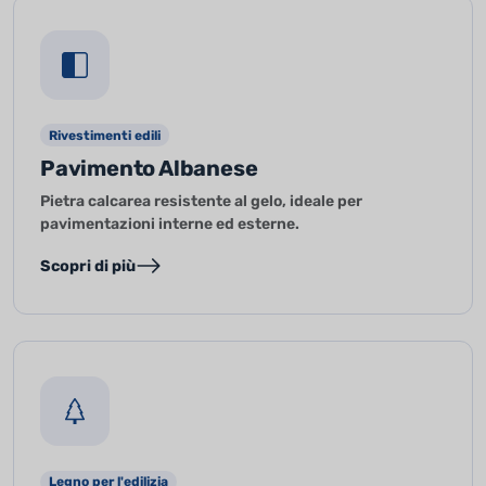
Rivestimenti edili
Pavimento Albanese
Pietra calcarea resistente al gelo, ideale per
pavimentazioni interne ed esterne.
Scopri di più
Legno per l'edilizia