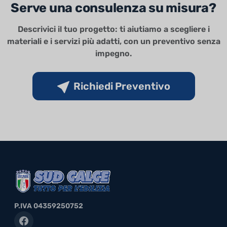
Serve una consulenza su misura?
Descrivici il tuo progetto: ti aiutiamo a scegliere i
materiali e i servizi più adatti, con un preventivo senza
impegno.
Richiedi Preventivo
P.IVA 04359250752