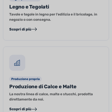
Legno e Tegolati
Tavole e tegole in legno per l'edilizia e il bricolage, in
negozio o con consegna.
Scopri di più
Produzione propria
Produzione di Calce e Malte
La nostra linea di calce, malte e stucchi, prodotta
direttamente da noi.
Scopri di più