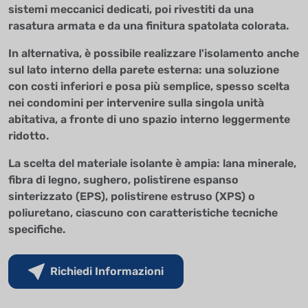
sistemi meccanici dedicati, poi rivestiti da una
rasatura armata e da una finitura spatolata colorata.
In alternativa, è possibile realizzare l'isolamento anche
sul lato interno della parete esterna: una soluzione
con costi inferiori e posa più semplice, spesso scelta
nei condomini per intervenire sulla singola unità
abitativa, a fronte di uno spazio interno leggermente
ridotto.
La scelta del materiale isolante è ampia: lana minerale,
fibra di legno, sughero, polistirene espanso
sinterizzato (EPS), polistirene estruso (XPS) o
poliuretano, ciascuno con caratteristiche tecniche
specifiche.
Richiedi Informazioni