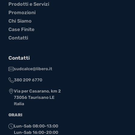
Prodotti e Servizi
Promozioni
Chi Siamo
Case Finite
Contatti
Contatti
sudcalce@libero.it
380 209 6770
Via per Casarano, km 2
73056 Taurisano LE
Italia
ORARI
Lun-Sab 08:00-13:00
Lun-Sab 16:00-20:00