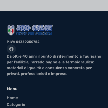
P.IVA 04359250752
Da oltre 40 anni il punto di riferimento a Taurisano
per l’edilizia, l’arredo bagno e la termoidraulica:
materiali di qualità e consulenza concreta per
privati, professionisti e imprese.
Menu
Home
Categorie