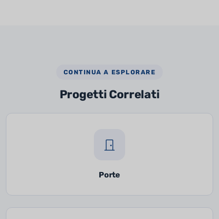
CONTINUA A ESPLORARE
Progetti Correlati
Porte